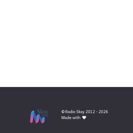
© Radio Skay 2012 - 2026
Made with