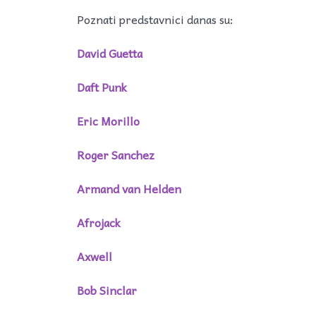
Poznati predstavnici danas su:
David Guetta
Daft Punk
Eric Morillo
Roger Sanchez
Armand van Helden
Afrojack
Axwell
Bob Sinclar