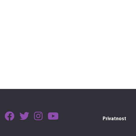
Privatnost