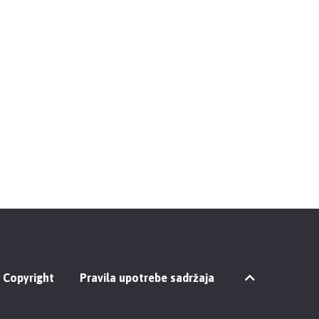
Copyright
Pravila upotrebe sadržaja